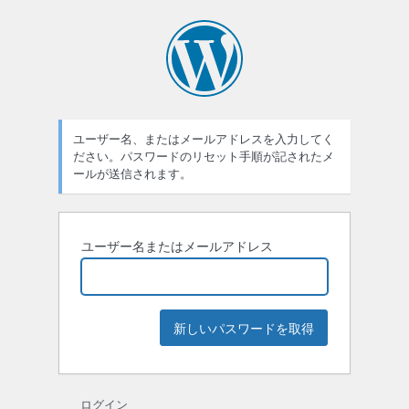
ユーザー名、またはメールアドレスを入力してく
ださい。パスワードのリセット手順が記されたメ
ールが送信されます。
ユーザー名またはメールアドレス
ログイン