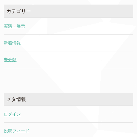
カテゴリー
実演・展示
新着情報
未分類
メタ情報
ログイン
投稿フィード