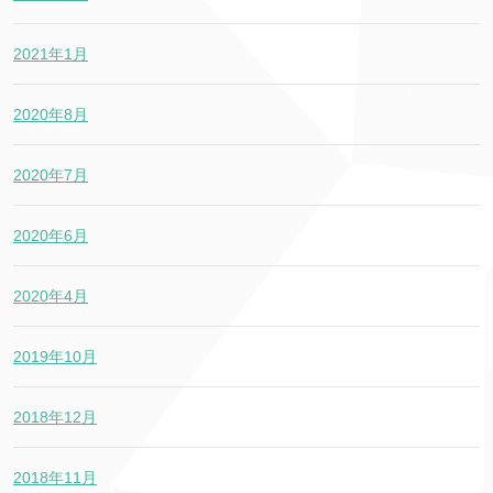
2021年1月
2020年8月
2020年7月
2020年6月
2020年4月
2019年10月
2018年12月
2018年11月