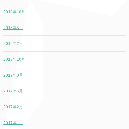
2018年10月
2018年5月
2018年2月
2017年10月
2017年9月
2017年5月
2017年2月
2017年1月