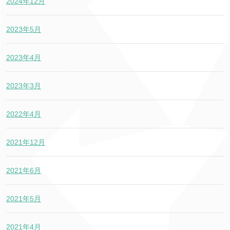
2024年12月
2023年5月
2023年4月
2023年3月
2022年4月
2021年12月
2021年6月
2021年5月
2021年4月