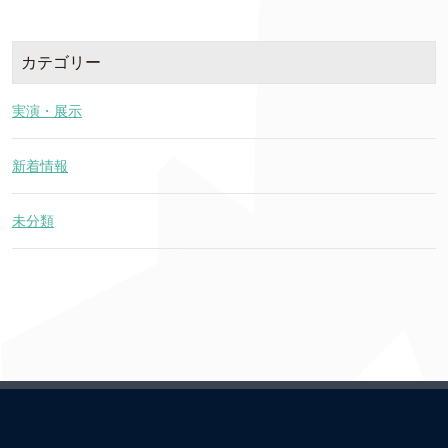
カテゴリー
実演・展示
新着情報
未分類