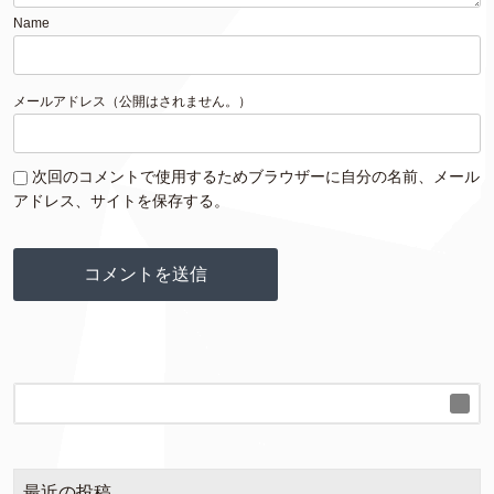
Name
メールアドレス（公開はされません。）
次回のコメントで使用するためブラウザーに自分の名前、メール
アドレス、サイトを保存する。
最近の投稿