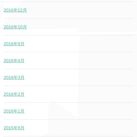
2016年12月
2016年10月
2016年9月
2016年4月
2016年3月
2016年2月
2016年1月
2015年9月