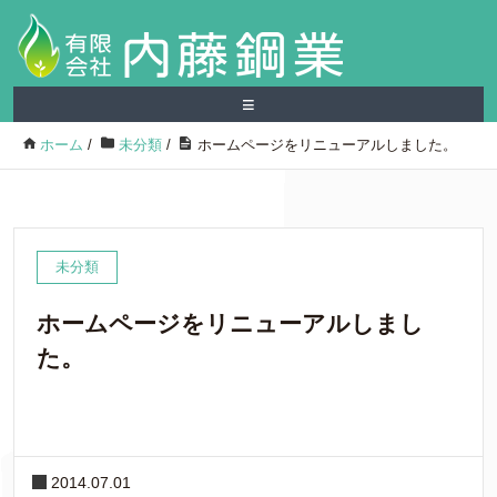
≡
ホーム
/
未分類
/
ホームページをリニューアルしました。
未分類
ホームページをリニューアルしまし
た。
2014.07.01