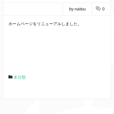
by naitou
0
ホームページをリニューアルしました。
未分類