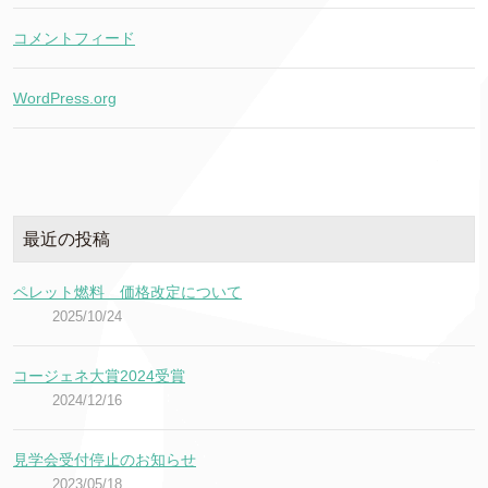
コメントフィード
WordPress.org
最近の投稿
ペレット燃料 価格改定について
2025/10/24
コージェネ大賞2024受賞
2024/12/16
見学会受付停止のお知らせ
2023/05/18