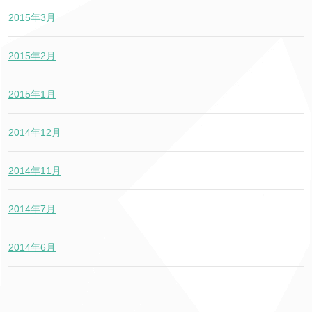
2015年3月
2015年2月
2015年1月
2014年12月
2014年11月
2014年7月
2014年6月