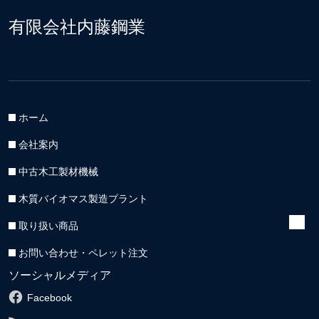
有限会社内藤鋼業
ホーム
会社案内
中古木工製材機械
木質バイオマス製造プラント
取り扱い商品
お問い合わせ・ペレット注文
ソーシャルメディア
Facebook