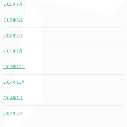
2015年9月
2015年3月
2015年2月
2015年1月
2014年12月
2014年11月
2014年7月
2014年6月