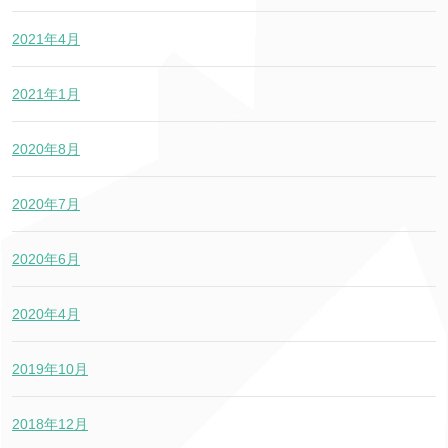
2021年4月
2021年1月
2020年8月
2020年7月
2020年6月
2020年4月
2019年10月
2018年12月