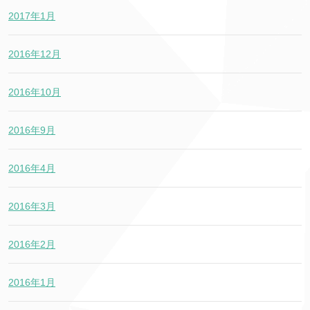
2017年1月
2016年12月
2016年10月
2016年9月
2016年4月
2016年3月
2016年2月
2016年1月