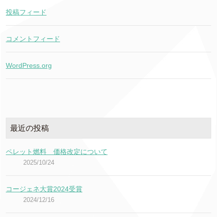
投稿フィード
コメントフィード
WordPress.org
最近の投稿
ペレット燃料 価格改定について
2025/10/24
コージェネ大賞2024受賞
2024/12/16