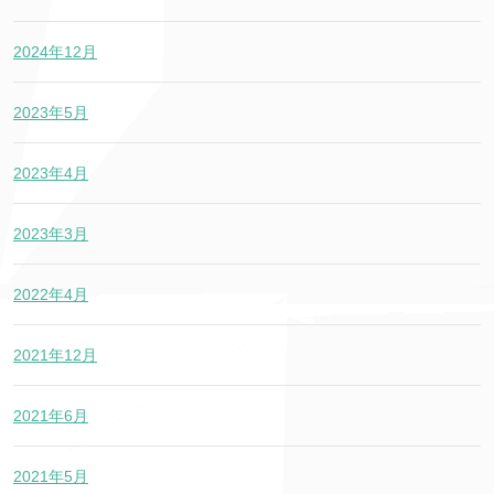
2024年12月
2023年5月
2023年4月
2023年3月
2022年4月
2021年12月
2021年6月
2021年5月