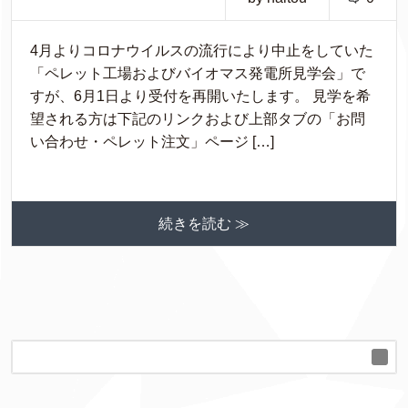
4月よりコロナウイルスの流行により中止をしていた
「ペレット工場およびバイオマス発電所見学会」で
すが、6月1日より受付を再開いたします。 見学を希
望される方は下記のリンクおよび上部タブの「お問
い合わせ・ペレット注文」ページ […]
続きを読む ≫