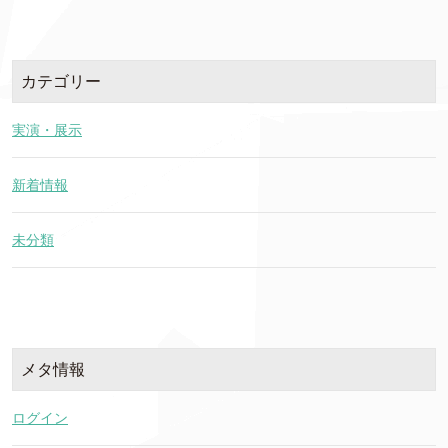
カテゴリー
実演・展示
新着情報
未分類
メタ情報
ログイン