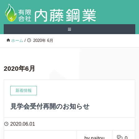
≡
ホーム
/
2020年 6月
2020年6月
新着情報
見学会受付再開のお知らせ
2020.06.01
by naitou
0