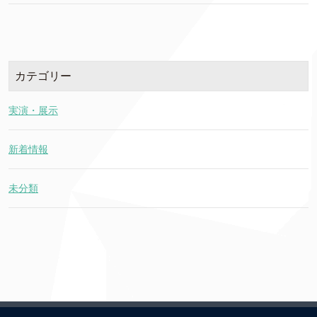
カテゴリー
実演・展示
新着情報
未分類