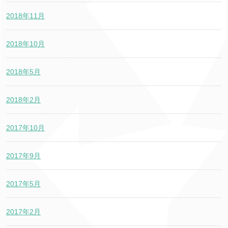
2018年11月
2018年10月
2018年5月
2018年2月
2017年10月
2017年9月
2017年5月
2017年2月