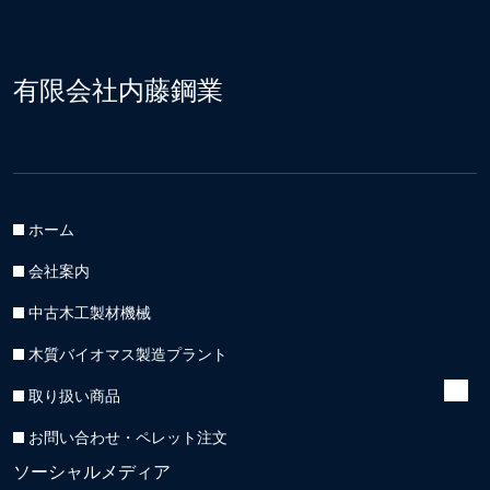
有限会社内藤鋼業
ホーム
会社案内
中古木工製材機械
木質バイオマス製造プラント
取り扱い商品
お問い合わせ・ペレット注文
ソーシャルメディア