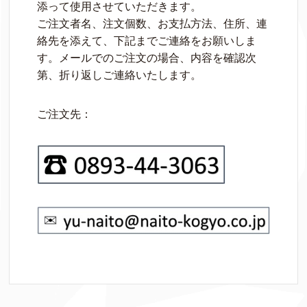
添って使用させていただきます。
ご注文者名、注文個数、お支払方法、住所、連
絡先を添えて、下記までご連絡をお願いしま
す。メールでのご注文の場合、内容を確認次
第、折り返しご連絡いたします。
ご注文先：