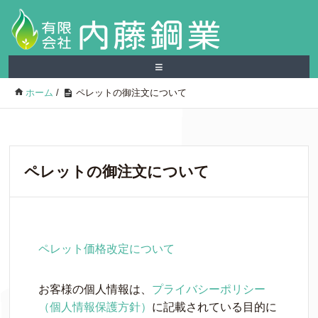
≡
ホーム
/
ペレットの御注文について
ペレットの御注文について
ペレット価格改定について
お客様の個人情報は、
プライバシーポリシー
（個人情報保護方針）
に記載されている目的に