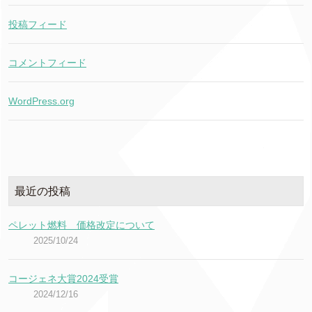
投稿フィード
コメントフィード
WordPress.org
最近の投稿
ペレット燃料 価格改定について
2025/10/24
コージェネ大賞2024受賞
2024/12/16