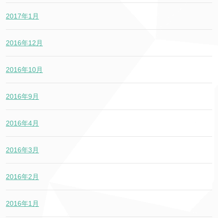
2017年1月
2016年12月
2016年10月
2016年9月
2016年4月
2016年3月
2016年2月
2016年1月