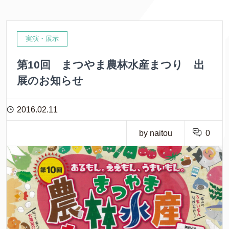
実演・展示
第10回 まつやま農林水産まつり 出
展のお知らせ
2016.02.11
by naitou
0