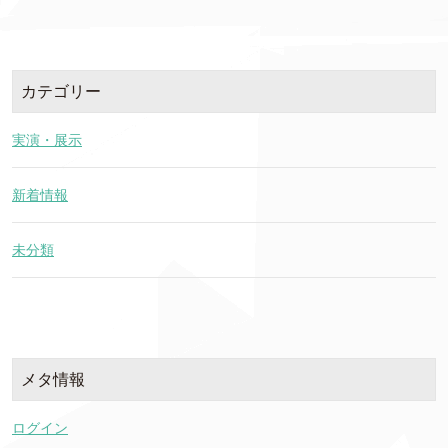
カテゴリー
実演・展示
新着情報
未分類
メタ情報
ログイン