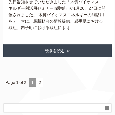
先日告知させていただきました「木質バイオマスエ
ネルギー利活用セミナーin愛媛」が1月26、27日に開
催されました。 木質バイオマスエネルギーの利活用
をテーマに、最新動向の情報提供、岩手県における
取組、内子町における取組に […]
続きを読む ≫
Page 1 of 2
1
2