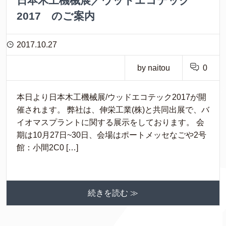
日本木工機械展／ウッドエコテック
2017 のご案内
2017.10.27
by naitou
0
本日より日本木工機械展/ウッドエコテック2017が開
催されます。 弊社は、伸栄工業(株)と共同出展で、バ
イオマスプラントに関する展示をしております。 会
期は10月27日~30日、会場はポートメッセなごや2号
館：小間2C0 […]
続きを読む ≫