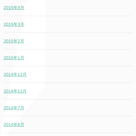
2015年9月
2015年3月
2015年2月
2015年1月
2014年12月
2014年11月
2014年7月
2014年6月