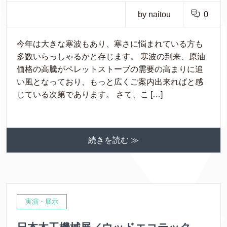
by naitou
0
今年は大きな寒波もあり、寒さに悩まれている方も
多数いらっしゃるかと存じます。 寒波の到来、原油
価格の高騰がペレットストーブの需要の高まりに追
い風となっており、もっと広くご案内出来ればと感
じている次第であります。 さて、こ […]
続きを読む ≫
実演・展示