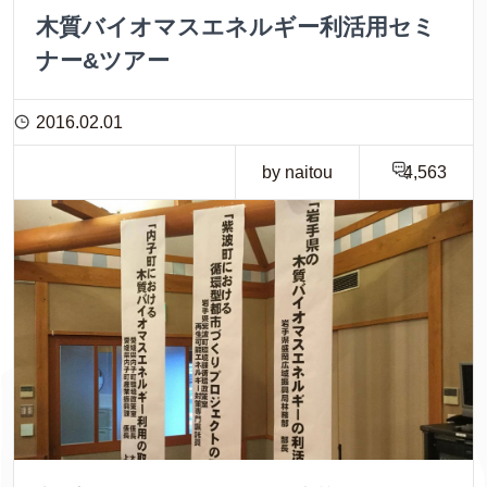
木質バイオマスエネルギー利活用セミ
ナー&ツアー
2016.02.01
by naitou
4,563