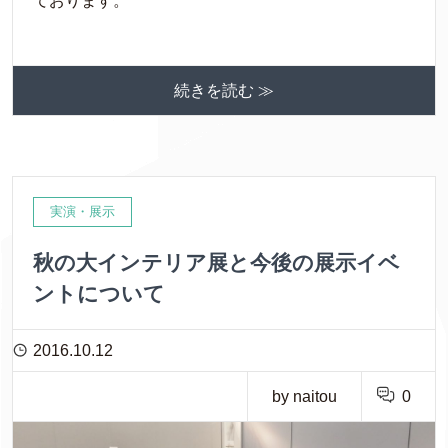
ております。
続きを読む ≫
実演・展示
秋の大インテリア展と今後の展示イベ
ントについて
2016.10.12
by naitou
0