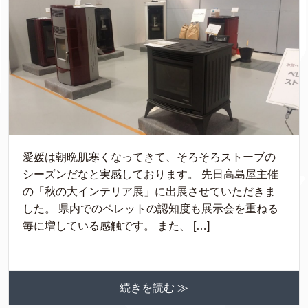
愛媛は朝晩肌寒くなってきて、そろそろストーブの
シーズンだなと実感しております。 先日高島屋主催
の「秋の大インテリア展」に出展させていただきま
した。 県内でのペレットの認知度も展示会を重ねる
毎に増している感触です。 また、 […]
続きを読む ≫