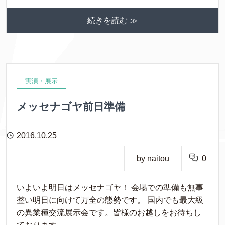
続きを読む ≫
実演・展示
メッセナゴヤ前日準備
2016.10.25
by naitou
0
いよいよ明日はメッセナゴヤ！ 会場での準備も無事
整い明日に向けて万全の態勢です。 国内でも最大級
の異業種交流展示会です。皆様のお越しをお待ちし