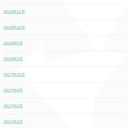
2018年11月
2018年10月
2018年5月
2018年2月
2017年10月
2017年9月
2017年5月
2017年2月