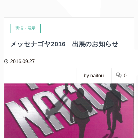
実演・展示
メッセナゴヤ2016 出展のお知らせ
2016.09.27
by naitou
0