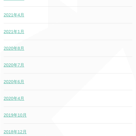
2021年4月
2021年1月
2020年8月
2020年7月
2020年6月
2020年4月
2019年10月
2018年12月