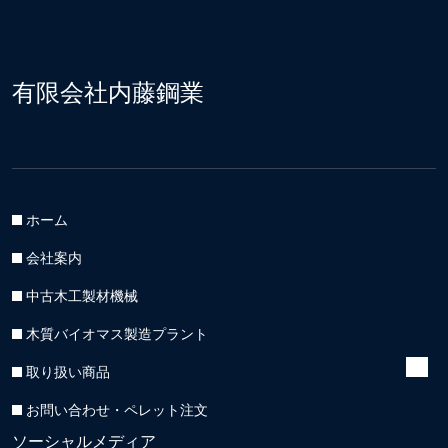
有限会社内藤鋼業
ホーム
会社案内
中古木工製材機械
木質バイオマス製造プラント
取り扱い商品
お問い合わせ・ペレット注文
ソーシャルメディア