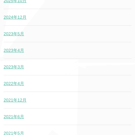
2025年10月
2024年12月
2023年5月
2023年4月
2023年3月
2022年4月
2021年12月
2021年6月
2021年5月