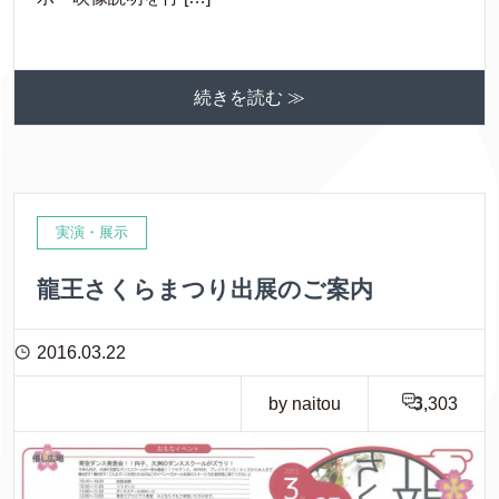
続きを読む ≫
実演・展示
龍王さくらまつり出展のご案内
2016.03.22
by naitou
3,303