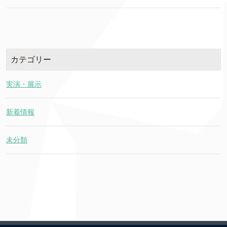
カテゴリー
実演・展示
新着情報
未分類