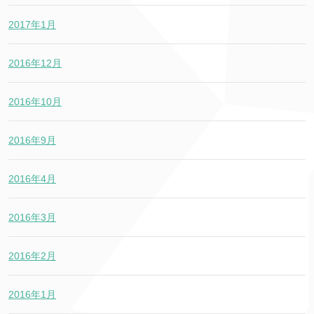
2017年1月
2016年12月
2016年10月
2016年9月
2016年4月
2016年3月
2016年2月
2016年1月