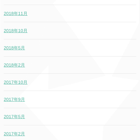
2018年11月
2018年10月
2018年5月
2018年2月
2017年10月
2017年9月
2017年5月
2017年2月