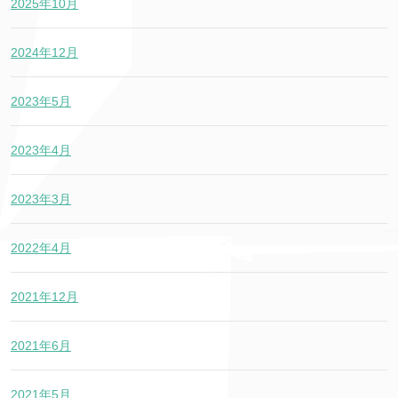
2025年10月
2024年12月
2023年5月
2023年4月
2023年3月
2022年4月
2021年12月
2021年6月
2021年5月