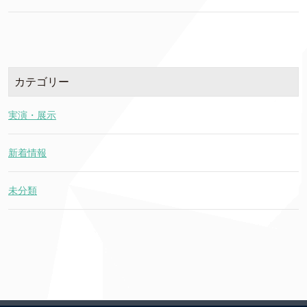
カテゴリー
実演・展示
新着情報
未分類