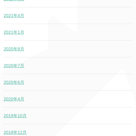
2021年4月
2021年1月
2020年8月
2020年7月
2020年6月
2020年4月
2019年10月
2018年12月