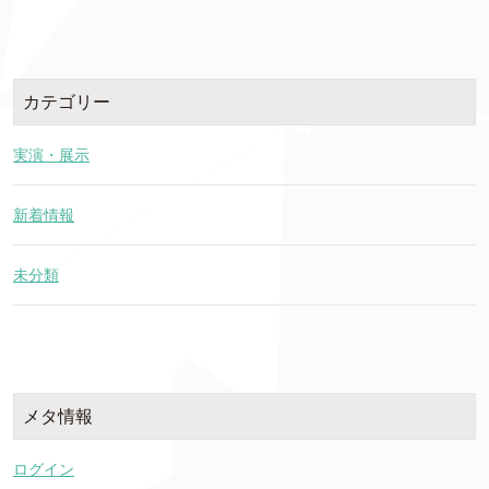
カテゴリー
実演・展示
新着情報
未分類
メタ情報
ログイン