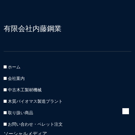
有限会社内藤鋼業
ホーム
会社案内
中古木工製材機械
木質バイオマス製造プラント
取り扱い商品
お問い合わせ・ペレット注文
ソーシャルメディア