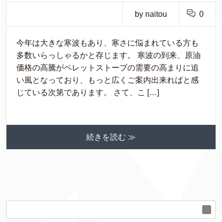
by naitou
0
今年は大きな寒波もあり、寒さに悩まれている方も
多数いらっしゃるかと存じます。 寒波の到来、原油
価格の高騰がペレットストーブの需要の高まりに追
い風となっており、もっと広くご案内出来ればと感
じている次第であります。 さて、こ […]
続きを読む ≫