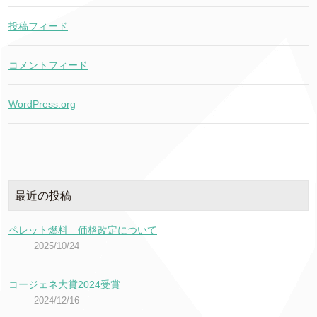
投稿フィード
コメントフィード
WordPress.org
最近の投稿
ペレット燃料 価格改定について
2025/10/24
コージェネ大賞2024受賞
2024/12/16