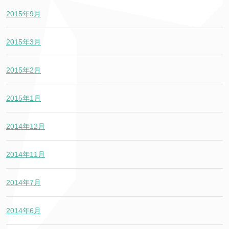
2015年9月
2015年3月
2015年2月
2015年1月
2014年12月
2014年11月
2014年7月
2014年6月