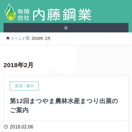
≡
ホーム
/
2018年 2月
2018年2月
実演・展示
第12回まつやま農林水産まつり出展の
ご案内
2018.02.06