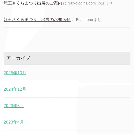
龍王さくらまつり出展のご案内
に
Narkolog na dom_lpSr
より
龍王さくらまつり 出展のお知らせ
に
Brianirono
より
アーカイブ
2025年10月
2024年12月
2023年5月
2023年4月