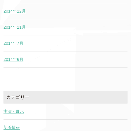
2014年12月
2014年11月
2014年7月
2014年6月
カテゴリー
実演・展示
新着情報