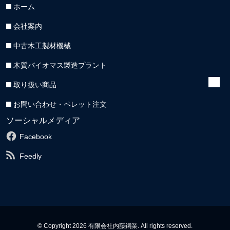
ホーム
会社案内
中古木工製材機械
木質バイオマス製造プラント
取り扱い商品
お問い合わせ・ペレット注文
ソーシャルメディア
Facebook
Feedly
© Copyright 2026 有限会社内藤鋼業. All rights reserved.