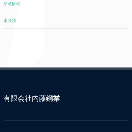
新着情報
未分類
有限会社内藤鋼業