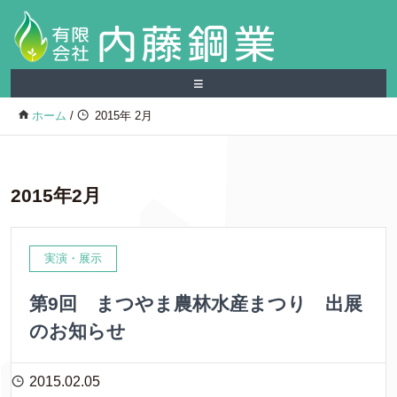
≡
ホーム
/
2015年 2月
2015年2月
実演・展示
第9回 まつやま農林水産まつり 出展
のお知らせ
2015.02.05