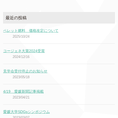
最近の投稿
ペレット燃料 価格改定について
2025/10/24
コージェネ大賞2024受賞
2024/12/16
見学会受付停止のお知らせ
2023/05/18
4/19 愛媛新聞記事掲載
2023/04/21
愛媛大学SDGsシンポジウム
2023/03/07