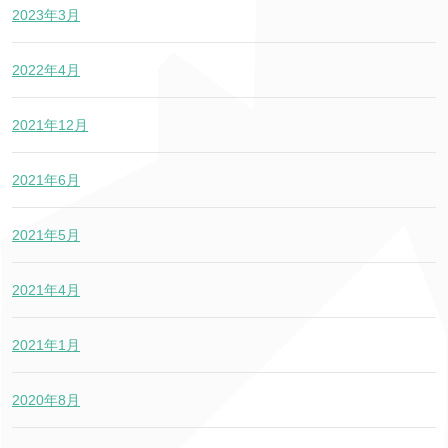
2023年3月
2022年4月
2021年12月
2021年6月
2021年5月
2021年4月
2021年1月
2020年8月