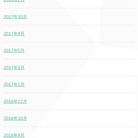
2017年10月
2017年9月
2017年5月
2017年2月
2017年1月
2016年12月
2016年10月
2016年9月