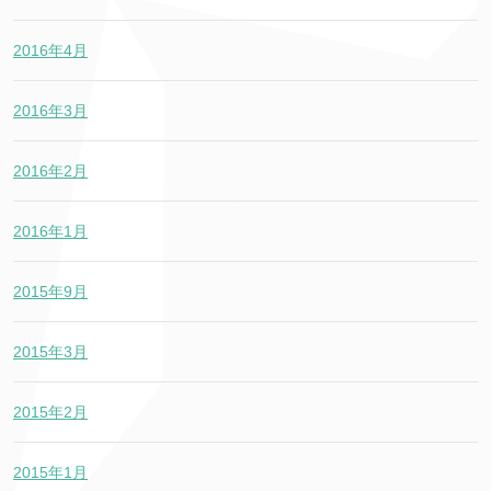
2016年4月
2016年3月
2016年2月
2016年1月
2015年9月
2015年3月
2015年2月
2015年1月