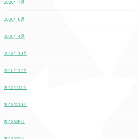
2020年7月
2020年6月
2020年4月
2019年10月
2018年12月
2018年11月
2018年10月
2018年5月
2018年2月