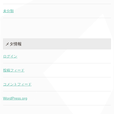
未分類
メタ情報
ログイン
投稿フィード
コメントフィード
WordPress.org