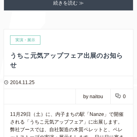
続きを読む ≫
実演・展示
うちこ元気アップフェア出展のお知ら
せ
2014.11.25
by naitou
0
11月29日（土）に、内子まちの駅「Nanze」で開催
される「うちこ元気アップフェア」に出展します。
弊社ブースでは、自社製造の木質ペレットと、ペレ