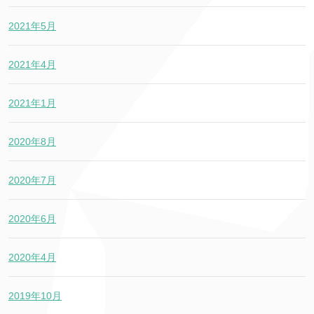
2021年5月
2021年4月
2021年1月
2020年8月
2020年7月
2020年6月
2020年4月
2019年10月