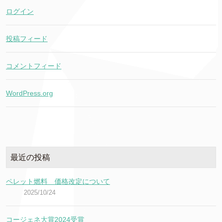
ログイン
投稿フィード
コメントフィード
WordPress.org
最近の投稿
ペレット燃料 価格改定について
2025/10/24
コージェネ大賞2024受賞