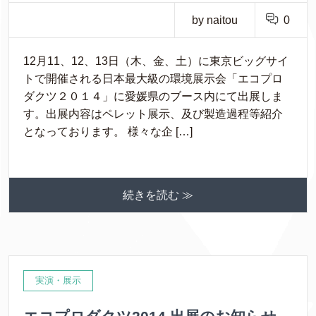
by naitou
0
12月11、12、13日（木、金、土）に東京ビッグサイ
トで開催される日本最大級の環境展示会「エコプロ
ダクツ２０１４」に愛媛県のブース内にて出展しま
す。出展内容はペレット展示、及び製造過程等紹介
となっております。 様々な企 […]
続きを読む ≫
実演・展示