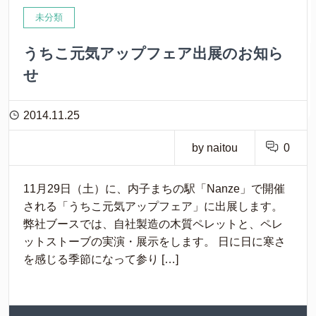
未分類
うちこ元気アップフェア出展のお知ら
せ
2014.11.25
by naitou
0
11月29日（土）に、内子まちの駅「Nanze」で開催
される「うちこ元気アップフェア」に出展します。
弊社ブースでは、自社製造の木質ペレットと、ペレ
ットストーブの実演・展示をします。 日に日に寒さ
を感じる季節になって参り […]