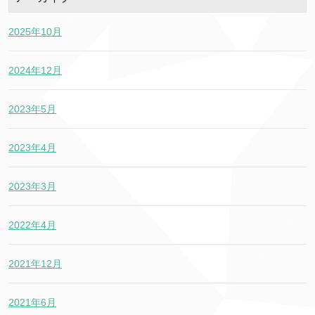
2025年10月
2024年12月
2023年5月
2023年4月
2023年3月
2022年4月
2021年12月
2021年6月