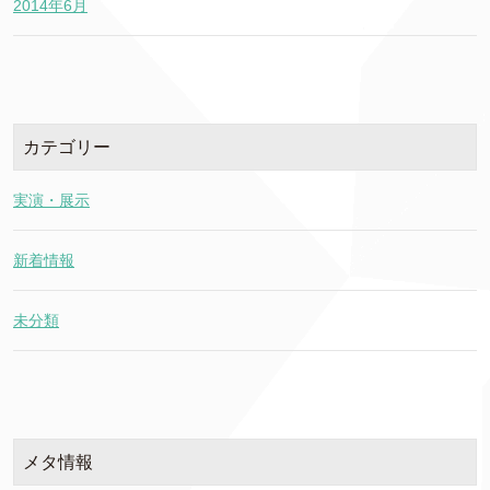
2014年6月
カテゴリー
実演・展示
新着情報
未分類
メタ情報