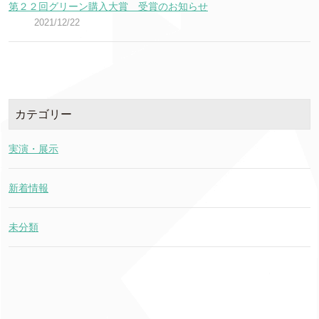
第２２回グリーン購入大賞 受賞のお知らせ
2021/12/22
カテゴリー
実演・展示
新着情報
未分類