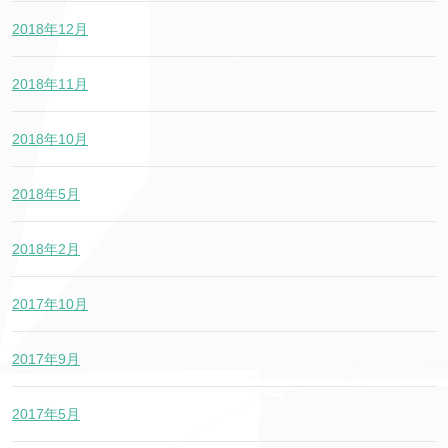
2018年12月
2018年11月
2018年10月
2018年5月
2018年2月
2017年10月
2017年9月
2017年5月