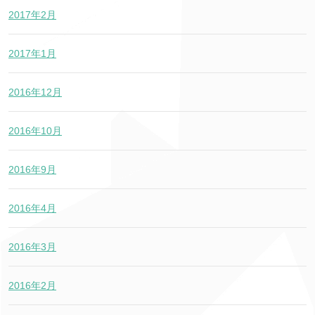
2017年2月
2017年1月
2016年12月
2016年10月
2016年9月
2016年4月
2016年3月
2016年2月