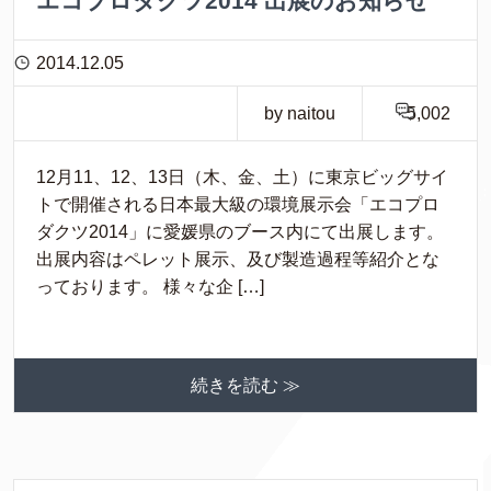
エコプロダクツ2014 出展のお知らせ
2014.12.05
by naitou
5,002
12月11、12、13日（木、金、土）に東京ビッグサイ
トで開催される日本最大級の環境展示会「エコプロ
ダクツ2014」に愛媛県のブース内にて出展します。
出展内容はペレット展示、及び製造過程等紹介とな
っております。 様々な企 […]
続きを読む ≫