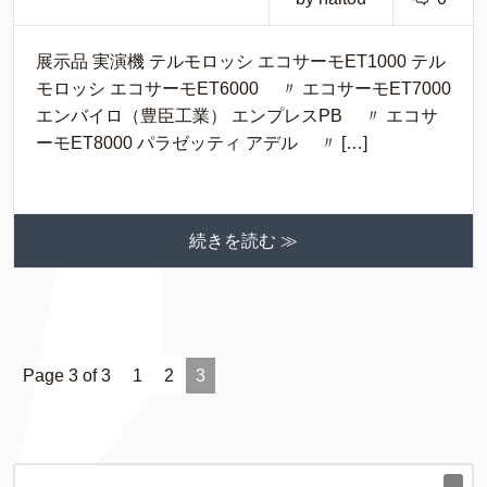
展示品 実演機 テルモロッシ エコサーモET1000 テル
モロッシ エコサーモET6000 〃 エコサーモET7000
エンバイロ（豊臣工業） エンプレスPB 〃 エコサ
ーモET8000 パラゼッティ アデル 〃 […]
続きを読む ≫
Page 3 of 3
1
2
3