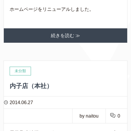
ホームページをリニューアルしました。
続きを読む ≫
未分類
内子店（本社）
2014.06.27
by naitou
0