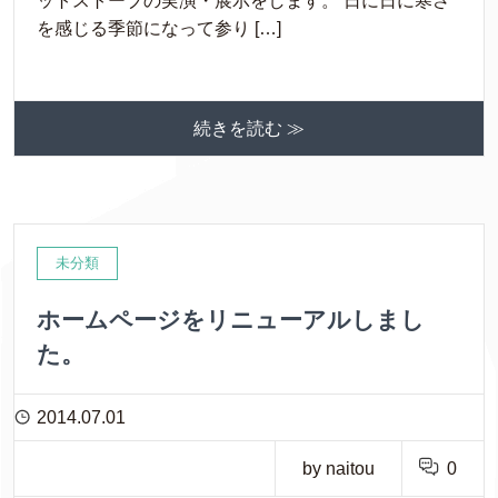
ットストーブの実演・展示をします。 日に日に寒さ
を感じる季節になって参り […]
続きを読む ≫
未分類
ホームページをリニューアルしまし
た。
2014.07.01
by naitou
0