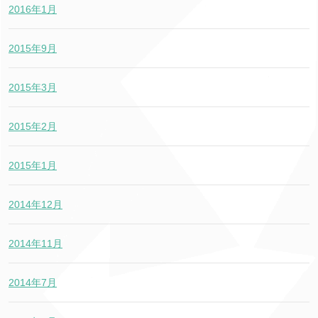
2016年1月
2015年9月
2015年3月
2015年2月
2015年1月
2014年12月
2014年11月
2014年7月