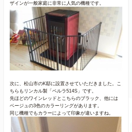
ザインが一般家庭に非常に人気の機種です。
次に、松山市のK邸に設置させていただきました。こ
ちらもリンカル製「ペルラ514S」です。
先ほどのワインレッドとこちらのブラック、他には
ベージュの3色のカラーリングがあります。
同じ機種でもカラーによって印象が違いますね。