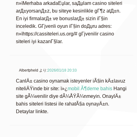
п»їMerhaba arkadaЕџlar, saДџlam casino siteleri
arД±yorsanД±z, bu siteye kesinlikle gГ¶z atД±n.
En iyi firmalarД± ve bonuslarД± sizin iГ§in
inceledik. GГјvenli oyun iГ§in doДџru adres:
п»їhttps://cassiteleri.us.org/# gГјvenilir casino
siteleri iyi kazanГ§lar.
Albertpheld
より:
2026/01/18 20:33
CanlÄ± casino oynamak isteyenler iÃ§in kÄ±lavuz
niteliÄŸinde bir site: ï»¿
mobil Ã¶deme bahis
Hangi
site gÃ¼venilir diye dÃ¼ÅŸÃ¼nmeyin. OnaylÄ±
bahis siteleri listesi ile rahatÃ§a oynayÄ±n.
Detaylar linkte.