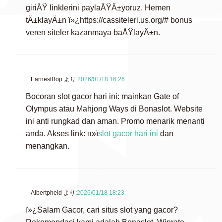
giriÅŸ linklerini paylaÅŸÄ±yoruz. Hemen
tÄ±klayÄ±n ï»¿https://cassiteleri.us.org/# bonus
veren siteler kazanmaya baÅŸlayÄ±n.
EarnestBop
より:
2026/01/18 16:26
Bocoran slot gacor hari ini: mainkan Gate of
Olympus atau Mahjong Ways di Bonaslot. Website
ini anti rungkad dan aman. Promo menarik menanti
anda. Akses link: п»ї
slot gacor hari ini
dan
menangkan.
Albertpheld
より:
2026/01/18 18:23
ï»¿Salam Gacor, cari situs slot yang gacor?