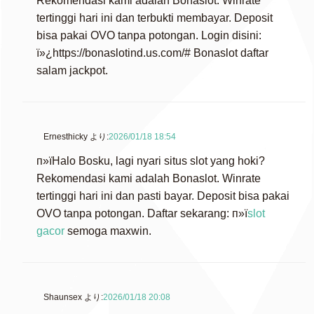
Rekomendasi kami adalah Bonaslot. Winrate
tertinggi hari ini dan terbukti membayar. Deposit
bisa pakai OVO tanpa potongan. Login disini:
ï»¿https://bonaslotind.us.com/# Bonaslot daftar
salam jackpot.
Ernesthicky
より:
2026/01/18 18:54
п»їHalo Bosku, lagi nyari situs slot yang hoki?
Rekomendasi kami adalah Bonaslot. Winrate
tertinggi hari ini dan pasti bayar. Deposit bisa pakai
OVO tanpa potongan. Daftar sekarang: п»ї
slot
gacor
semoga maxwin.
Shaunsex
より:
2026/01/18 20:08