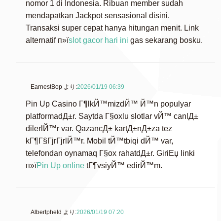
nomor 1 di Indonesia. Ribuan member sudah
mendapatkan Jackpot sensasional disini.
Transaksi super cepat hanya hitungan menit. Link
alternatif п»ї
slot gacor hari ini
gas sekarang bosku.
EarnestBop
より:
2026/01/19 06:39
Pin Up Casino Г¶lkЙ™mizdЙ™ Й™n populyar
platformadД±r. Saytda Г§oxlu slotlar vЙ™ canlД±
dilerlЙ™r var. QazancД± kartД±nД±za tez
kГ¶Г§ГјrГјrlЙ™r. Mobil tЙ™tbiqi dЙ™ var,
telefondan oynamaq Г§ox rahatdД±r. GiriЕџ linki
п»ї
Pin Up online
tГ¶vsiyЙ™ edirЙ™m.
Albertpheld
より:
2026/01/19 07:20