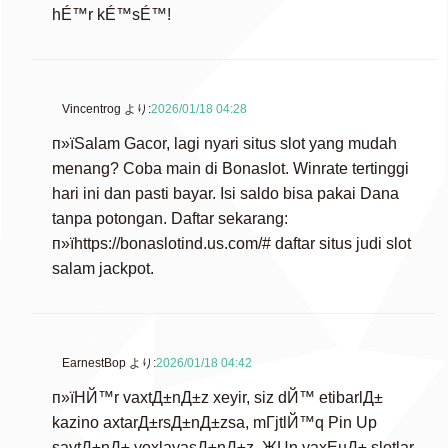
hÉ™r kÉ™sÉ™!
Vincentrog
より:
2026/01/18 04:28
п»їSalam Gacor, lagi nyari situs slot yang mudah
menang? Coba main di Bonaslot. Winrate tertinggi
hari ini dan pasti bayar. Isi saldo bisa pakai Dana
tanpa potongan. Daftar sekarang:
п»їhttps://bonaslotind.us.com/# daftar situs judi slot
salam jackpot.
EarnestBop
より:
2026/01/18 04:42
п»їHЙ™r vaxtД±nД±z xeyir, siz dЙ™ etibarlД±
kazino axtarД±rsД±nД±zsa, mГјtlЙ™q Pin Up
saytД±nД± yoxlayasД±nД±z. ЖЏn yaxЕџД± slotlar