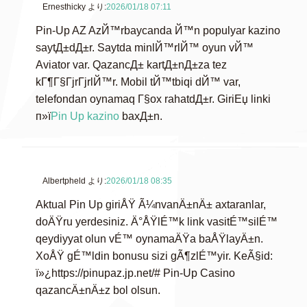
Ernesthicky
より:
2026/01/18 07:11
Pin-Up AZ AzЙ™rbaycanda Й™n populyar kazino
saytД±dД±r. Saytda minlЙ™rlЙ™ oyun vЙ™
Aviator var. QazancД± kartД±nД±za tez
kГ¶Г§ГјrГјrlЙ™r. Mobil tЙ™tbiqi dЙ™ var,
telefondan oynamaq Г§ox rahatdД±r. GiriЕџ linki
п»ї
Pin Up kazino
baxД±n.
Albertpheld
より:
2026/01/18 08:35
Aktual Pin Up giriÅŸ Ã¼nvanÄ±nÄ± axtaranlar,
doÄŸru yerdesiniz. Ä°ÅŸlÉ™k link vasitÉ™silÉ™
qeydiyyat olun vÉ™ oynamaÄŸa baÅŸlayÄ±n.
XoÅŸ gÉ™ldin bonusu sizi gÃ¶zlÉ™yir. KeÃ§id:
ï»¿https://pinupaz.jp.net/# Pin-Up Casino
qazancÄ±nÄ±z bol olsun.