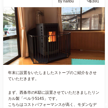
by naitou
6,691
年末に設置をいたしましたストーブのご紹介をさせ
ていただきます。
まず、西条市のK邸に設置させていただきましたリン
カル製「ペルラ514S」です。
こちらはコストパフォーマンスが高く、モダンなデ