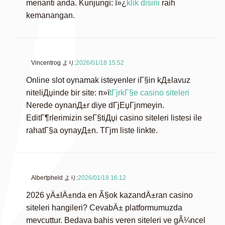
menanti anda. Kunjungi: ï»¿
klik disini
raih
kemanangan.
Vincentrog
より:
2026/01/18 15:52
Online slot oynamak isteyenler iГ§in kД±lavuz
niteliДџinde bir site: п»ї
tГјrkГ§e casino siteleri
Nerede oynanД±r diye dГјЕџГјnmeyin.
EditГ¶rlerimizin seГ§tiДџi casino siteleri listesi ile
rahatГ§a oynayД±n. TГјm liste linkte.
Albertpheld
より:
2026/01/18 16:12
2026 yÄ±lÄ±nda en Ã§ok kazandÄ±ran casino
siteleri hangileri? CevabÄ± platformumuzda
mevcuttur. Bedava bahis veren siteleri ve gÃ¼ncel