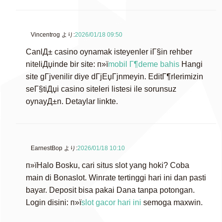
Vincentrog
より:
2026/01/18 09:50
CanlД± casino oynamak isteyenler iГ§in rehber
niteliДџinde bir site: п»ї
mobil Г¶deme bahis
Hangi
site gГјvenilir diye dГјЕџГјnmeyin. EditГ¶rlerimizin
seГ§tiДџi casino siteleri listesi ile sorunsuz
oynayД±n. Detaylar linkte.
EarnestBop
より:
2026/01/18 10:10
п»їHalo Bosku, cari situs slot yang hoki? Coba
main di Bonaslot. Winrate tertinggi hari ini dan pasti
bayar. Deposit bisa pakai Dana tanpa potongan.
Login disini: п»ї
slot gacor hari ini
semoga maxwin.