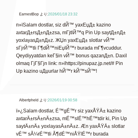
EarnestBop
より:
2026/01/18 23:32
п»їSalam dostlar, siz dЙ™ yaxЕџД± kazino
axtarД±rsД±nД±zsa, mГјtlЙ™q Pin Up saytД±nД±
yoxlayasД±nД±z. ЖЏn yaxЕџД± slotlar vЙ™
sГјrЙ™tli Г¶dЙ™niЕџlЙ™r burada mГ¶vcuddur.
Qeydiyyatdan keГ§in vЙ™ bonus qazanД±n. Daxil
olmaq ГјГ§Гјn link: п»їhttps://pinupaz.jp.net/# Pin
Up kazino uДџurlar hЙ™r kЙ™sЙ™!
Albertpheld
より:
2026/01/19 00:58
ï»¿Salam dostlar, É™gÉ™r siz yaxÅŸÄ± kazino
axtarÄ±rsÄ±nÄ±zsa, mÉ™slÉ™hÉ™tdir ki, Pin Up
saytÄ±nÄ± yoxlayasÄ±nÄ±z. Æn yaxÅŸÄ± slotlar
vÉ™ sÃ¼rÉ™tli Ã¶dÉ™niÅŸlÉ™r burada