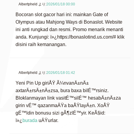
Albertpheld
より:
2026/01/18 00:00
Bocoran slot gacor hari ini: mainkan Gate of
Olympus atau Mahjong Ways di Bonaslot. Website
ini anti rungkad dan resmi. Promo menarik menanti
anda. Kunjungi: ï»¿https://bonaslotind.us.com/# klik
disini raih kemanangan.
Albertpheld
より:
2026/01/18 01:42
Yeni Pin Up giriÅŸ Ã¼nvanÄ±nÄ±
axtarÄ±rsÄ±nÄ±zsa, bura baxa bilÉ™rsiniz.
Bloklanmayan link vasitÉ™silÉ™ hesabÄ±nÄ±za
girin vÉ™ qazanmaÄŸa baÅŸlayÄ±n. XoÅŸ
gÉ™ldin bonusu sizi gÃ¶zlÉ™yir. KeÃ§id:
ï»¿
burada
uÄŸurlar.