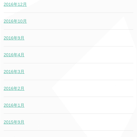
2016年12月
2016年10月
2016年9月
2016年4月
2016年3月
2016年2月
2016年1月
2015年9月