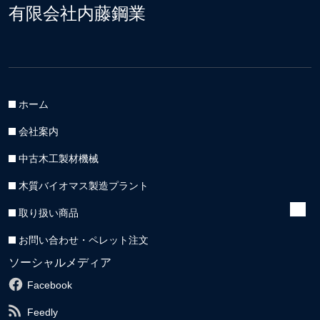
有限会社内藤鋼業
ホーム
会社案内
中古木工製材機械
木質バイオマス製造プラント
取り扱い商品
お問い合わせ・ペレット注文
ソーシャルメディア
Facebook
Feedly