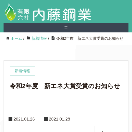
≡
ホーム
/
新着情報
/
令和2年度 新エネ大賞受賞のお知らせ
新着情報
令和2年度 新エネ大賞受賞のお知らせ
2021.01.26
2021.01.28