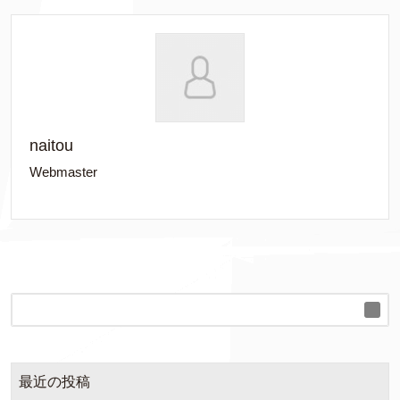
naitou
Webmaster
最近の投稿