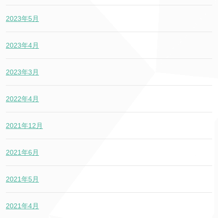
2023年5月
2023年4月
2023年3月
2022年4月
2021年12月
2021年6月
2021年5月
2021年4月