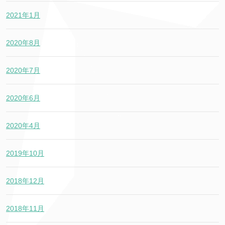
2021年1月
2020年8月
2020年7月
2020年6月
2020年4月
2019年10月
2018年12月
2018年11月