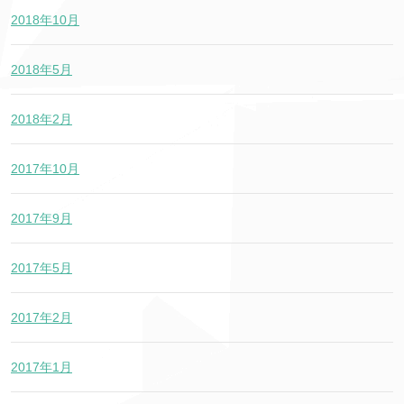
2018年10月
2018年5月
2018年2月
2017年10月
2017年9月
2017年5月
2017年2月
2017年1月