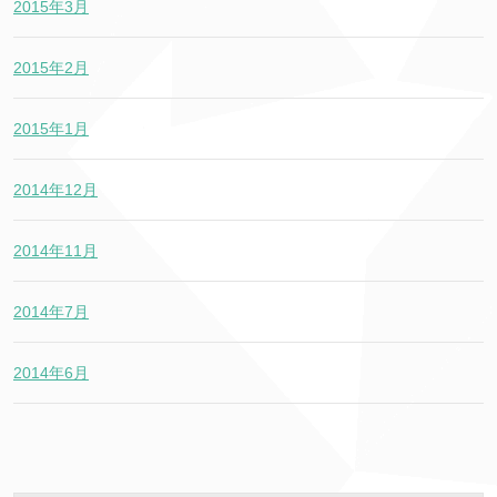
2015年3月
2015年2月
2015年1月
2014年12月
2014年11月
2014年7月
2014年6月