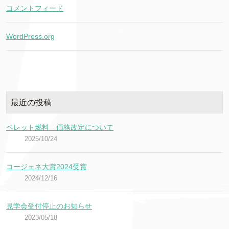
コメントフィード
WordPress.org
最近の投稿
ペレット燃料 価格改定について
2025/10/24
コージェネ大賞2024受賞
2024/12/16
見学会受付停止のお知らせ
2023/05/18