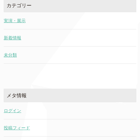
カテゴリー
実演・展示
新着情報
未分類
メタ情報
ログイン
投稿フィード