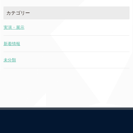
カテゴリー
実演・展示
新着情報
未分類