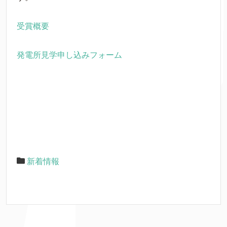
受賞概要
発電所見学申し込みフォーム
新着情報