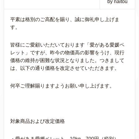
by naitou
平素は格別のご高配を賜り、誠に御礼申し上げま
す。
皆様にご愛顧いただいております「愛がある愛媛ペ
レット」ですが、昨今の物価高の影響をうけ、現行
価格の維持が困難な状況となりました。つきまして
は、以下の通り価格を改定させていただきます。
何卒ご理解賜りますようお願い申し上げます。
対象商品および改定価格
・愛がある愛媛ペレット 10kg 700円（税別）