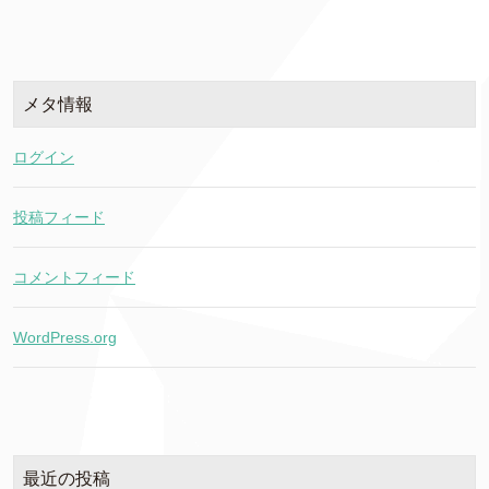
メタ情報
ログイン
投稿フィード
コメントフィード
WordPress.org
最近の投稿