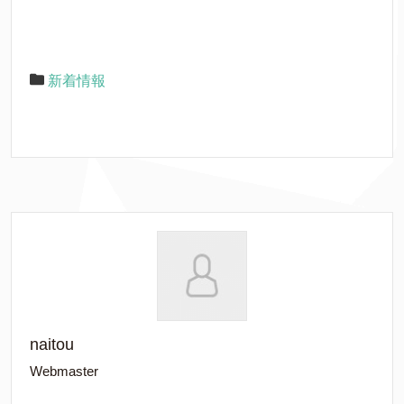
新着情報
naitou
Webmaster