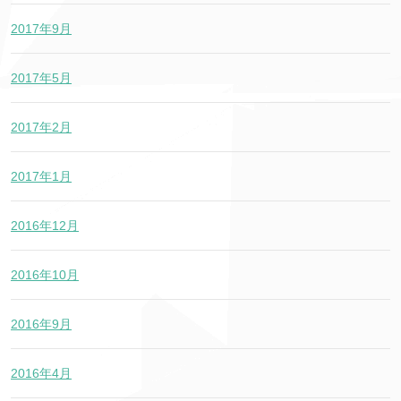
2017年9月
2017年5月
2017年2月
2017年1月
2016年12月
2016年10月
2016年9月
2016年4月