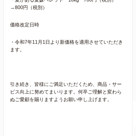
→800円（税別）
価格改定日時
・令和7年11月1日より新価格を適用させていただき
ます。
引き続き、皆様にご満足いただくため、商品・サー
ビス向上に努めてまいります。何卒ご理解と変わら
ぬご愛顧を賜りますようお願い申し上げます。