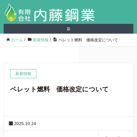
≡
ホーム
/
新着情報
/
ペレット燃料 価格改定について
新着情報
ペレット燃料 価格改定について
2025.10.24