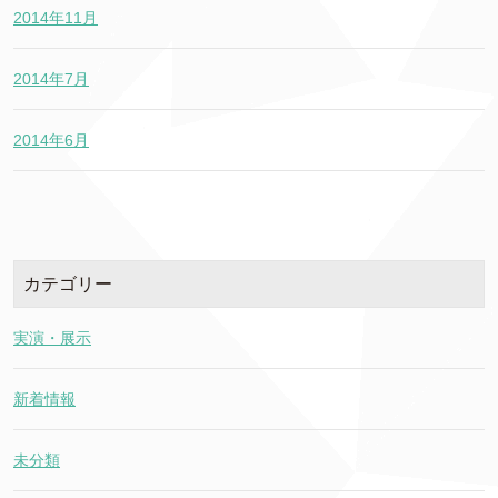
2014年11月
2014年7月
2014年6月
カテゴリー
実演・展示
新着情報
未分類