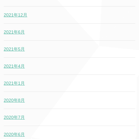
2021年12月
2021年6月
2021年5月
2021年4月
2021年1月
2020年8月
2020年7月
2020年6月