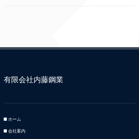
有限会社内藤鋼業
ホーム
会社案内