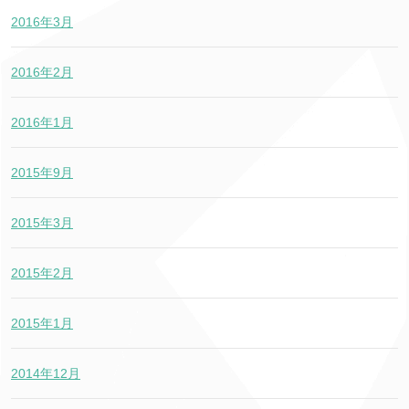
2016年3月
2016年2月
2016年1月
2015年9月
2015年3月
2015年2月
2015年1月
2014年12月