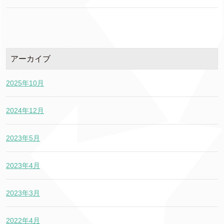
アーカイブ
2025年10月
2024年12月
2023年5月
2023年4月
2023年3月
2022年4月