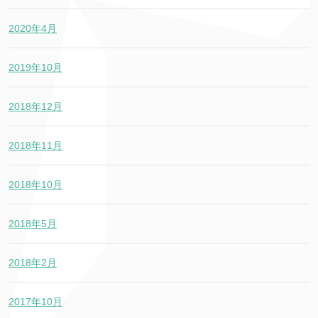
2020年4月
2019年10月
2018年12月
2018年11月
2018年10月
2018年5月
2018年2月
2017年10月